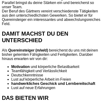
Parallel bringst du deine Stärken ein und bereicherst so
unser Team.
Der Beruf des Gärtners vereint verschiedenste Tätigkeiten
aus den unterschiedlichsten Gewerken. So bietet er für
Quereinsteiger ein interessantes und abwechslungsreiches
Feld.
DAMIT MACHST DU DEN
UNTERSCHIED
Als
Quereinsteiger (m/w/d)
bereicherst du uns mit deinen
bisher gelernten Fähigkeiten und Fertigkeiten. Darüber
hinaus erwarten wir von dir:
Motivation
und körperliche Belastbarkeit
Teamfähigkeit und Verlässlichkeit
Deutschkenntnisse
Lust auf körperliche Arbeit im Freien
handwerkliches Geschick und Lernbereitschaft
Lust auf neue Erfahrungen
DAS BIETEN WIR